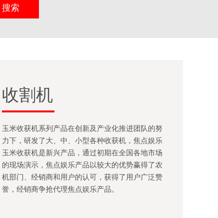
搜索
收割机
玉米收获机系列产品在创新及产业化推进团队的努
力下，研发了大、中、小型各种收获机，焦点娱乐
玉米收获机是新兴产品，通过初期在全国各地市场
的现场演示，焦点娱乐产品以较大的优势赢得了农
机部门、经销商和用户的认可，获得了用户广泛赞
誉，经销商争抢代理焦点娱乐产品。