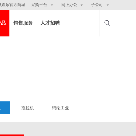
点娱乐官方商城
采购平台

网上办公

子公司

产品
销售服务
人才招聘
机
拖拉机
锦纶工业