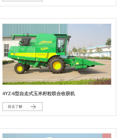
4YZ-6型自走式玉米籽粒联合收获机
前去了解