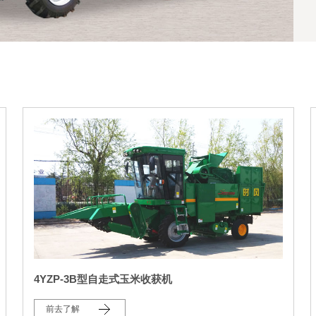
4YZP-3B型自走式玉米收获机
前去了解