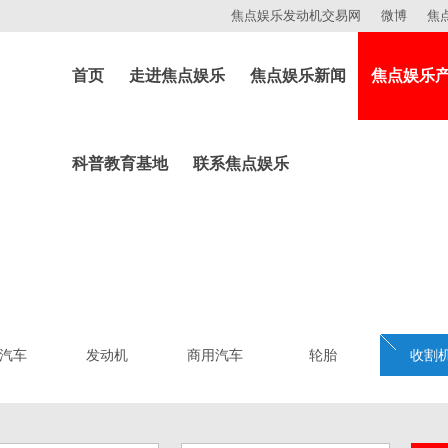
焦点娱乐发动机交易网
微博
焦
首页
走进焦点娱乐
焦点娱乐新闻
焦点娱乐
科普教育基地
联系焦点娱乐
汽车
发动机
商用汽车
轮胎
收割