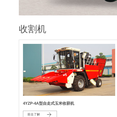
收割机
4YZP-4A型自走式玉米收获机
前去了解